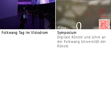
Folkwang Tag im Visiodrom
Symposium
Digitale Künste und Lehre an
der Folkwang Universität der
Künste